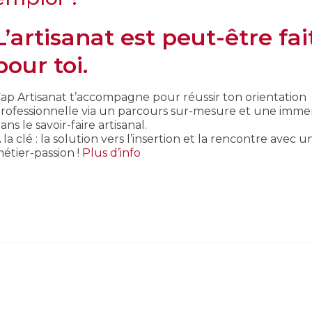
L’artisanat est peut-être fai
pour toi.
ap Artisanat t’accompagne pour réussir ton orientation
rofessionnelle via un parcours sur-mesure et une imme
ans le savoir-faire artisanal.
 la clé : la solution vers l’insertion et la rencontre avec u
étier-passion !
Plus d’info