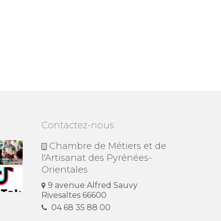
Contactez-nous
Chambre de Métiers et de
l'Artisanat des Pyrénées-
Orientales
9 avenue Alfred Sauvy
Rivesaltes 66600
04 68 35 88 00