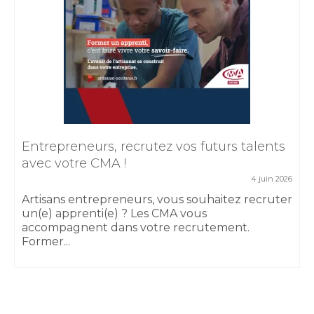
Entrepreneurs, recrutez vos futurs talents
avec votre CMA !
4 juin 2026
Artisans entrepreneurs, vous souhaitez recruter
un(e) apprenti(e) ? Les CMA vous
accompagnent dans votre recrutement.
Former...