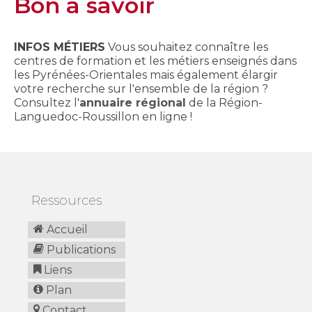
Bon à savoir
INFOS MÉTIERS
Vous souhaitez connaître les
centres de formation et les métiers enseignés dans
les Pyrénées-Orientales mais également élargir
votre recherche sur l'ensemble de la région ?
Consultez l'
annuaire régional
de la Région-
Languedoc-Roussillon en ligne !
Ressources
Accueil
Publications
Liens
Plan
Contact