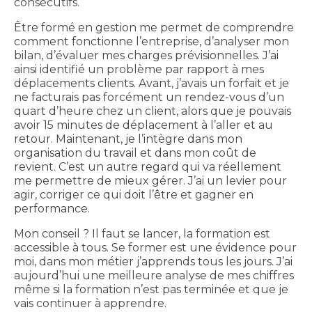
consécutifs.
Être formé en gestion me permet de comprendre
comment fonctionne l’entreprise, d’analyser mon
bilan, d’évaluer mes charges prévisionnelles. J’ai
ainsi identifié un problème par rapport à mes
déplacements clients. Avant, j’avais un forfait et je
ne facturais pas forcément un rendez-vous d’un
quart d’heure chez un client, alors que je pouvais
avoir 15 minutes de déplacement à l’aller et au
retour. Maintenant, je l’intègre dans mon
organisation du travail et dans mon coût de
revient. C’est un autre regard qui va réellement
me permettre de mieux gérer. J’ai un levier pour
agir, corriger ce qui doit l’être et gagner en
performance.
Mon conseil ? Il faut se lancer, la formation est
accessible à tous. Se former est une évidence pour
moi, dans mon métier j’apprends tous les jours. J’ai
aujourd’hui une meilleure analyse de mes chiffres
même si la formation n’est pas terminée et que je
vais continuer à apprendre.