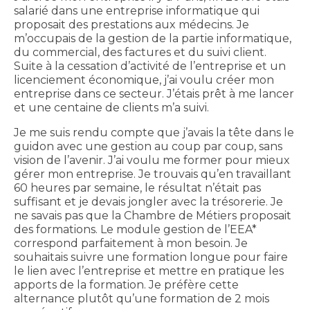
salarié dans une entreprise informatique qui
proposait des prestations aux médecins. Je
m’occupais de la gestion de la partie informatique,
du commercial, des factures et du suivi client.
Suite à la cessation d’activité de l’entreprise et un
licenciement économique, j’ai voulu créer mon
entreprise dans ce secteur. J’étais prêt à me lancer
et une centaine de clients m’a suivi.
Je me suis rendu compte que j’avais la tête dans le
guidon avec une gestion au coup par coup, sans
vision de l’avenir. J’ai voulu me former pour mieux
gérer mon entreprise. Je trouvais qu’en travaillant
60 heures par semaine, le résultat n’était pas
suffisant et je devais jongler avec la trésorerie. Je
ne savais pas que la Chambre de Métiers proposait
des formations. Le module gestion de l’EEA*
correspond parfaitement à mon besoin. Je
souhaitais suivre une formation longue pour faire
le lien avec l’entreprise et mettre en pratique les
apports de la formation. Je préfère cette
alternance plutôt qu’une formation de 2 mois