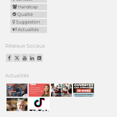
Handicap
Qualité
Suggestion
Actualités
Réseaux Sociaux
Actualités