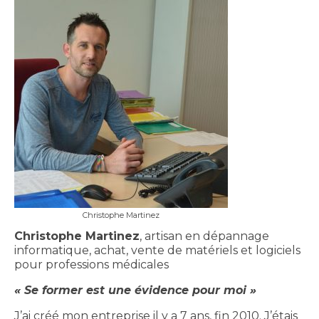
Christophe Martinez
Christophe Martinez
, artisan en dépannage
informatique, achat, vente de matériels et logiciels
pour professions médicales
« Se former est une évidence pour moi »
J’ai créé mon entreprise il y a 7 ans, fin 2010. J’étais