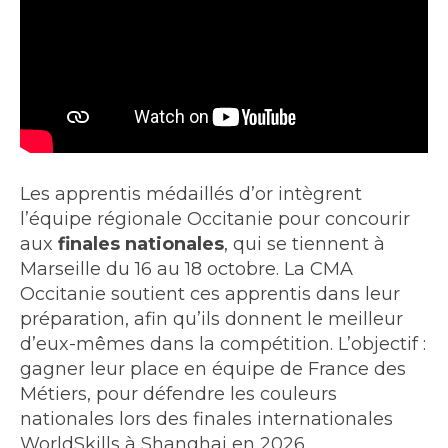
Les apprentis médaillés d’or intègrent
l’équipe régionale Occitanie pour concourir
aux
finales nationales
, qui se tiennent à
Marseille du 16 au 18 octobre. La CMA
Occitanie soutient ces apprentis dans leur
préparation, afin qu’ils donnent le meilleur
d’eux-mêmes dans la compétition. L’objectif :
gagner leur place en équipe de France des
Métiers, pour défendre les couleurs
nationales lors des finales internationales
WorldSkills à Shanghai en 2026.