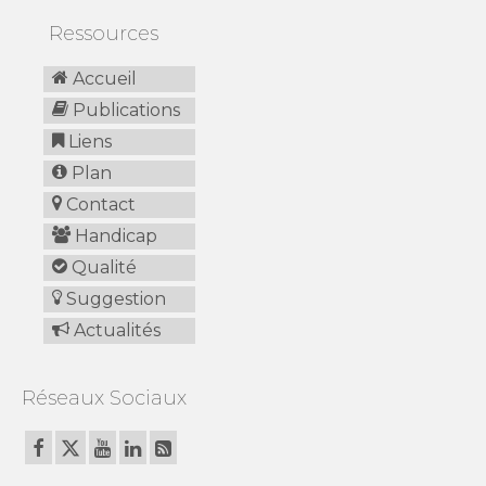
Ressources
Accueil
Publications
Liens
Plan
Contact
Handicap
Qualité
Suggestion
Actualités
Réseaux Sociaux