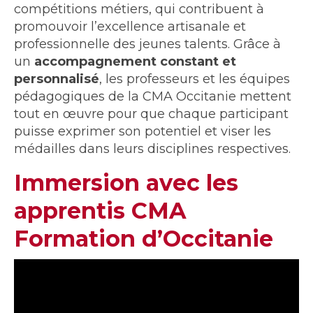
compétitions métiers, qui contribuent à
promouvoir l’excellence artisanale et
professionnelle des jeunes talents. Grâce à
un
accompagnement constant et
personnalisé
, les professeurs et les équipes
pédagogiques de la CMA Occitanie mettent
tout en œuvre pour que chaque participant
puisse exprimer son potentiel et viser les
médailles dans leurs disciplines respectives.
Immersion avec les
apprentis CMA
Formation d’Occitanie