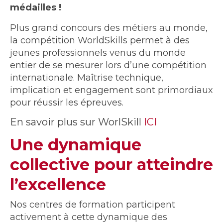
médailles !
Plus grand concours des métiers au monde,
la compétition WorldSkills permet à des
jeunes professionnels venus du monde
entier de se mesurer lors d’une compétition
internationale. Maîtrise technique,
implication et engagement sont primordiaux
pour réussir les épreuves.
En savoir plus sur WorlSkill
ICI
Une dynamique
collective pour atteindre
l’excellence
Nos centres de formation participent
activement à cette dynamique des