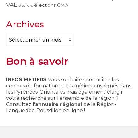
VAE
élections CMA
élections
Archives
Archives
Bon à savoir
INFOS MÉTIERS
Vous souhaitez connaître les
centres de formation et les métiers enseignés dans
les Pyrénées-Orientales mais également élargir
votre recherche sur l'ensemble de la région ?
Consultez l'
annuaire régional
de la Région-
Languedoc-Roussillon en ligne !