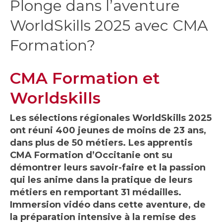
Plonge dans l’aventure
WorldSkills 2025 avec CMA
Formation?
CMA Formation et
Worldskills
Les sélections régionales WorldSkills 2025
ont réuni 400 jeunes de moins de 23 ans,
dans plus de 50 métiers. Les apprentis
CMA Formation d’Occitanie ont su
démontrer leurs savoir-faire et la passion
qui les anime dans la pratique de leurs
métiers en remportant 31 médailles.
Immersion vidéo dans cette aventure, de
la préparation intensive à la remise des