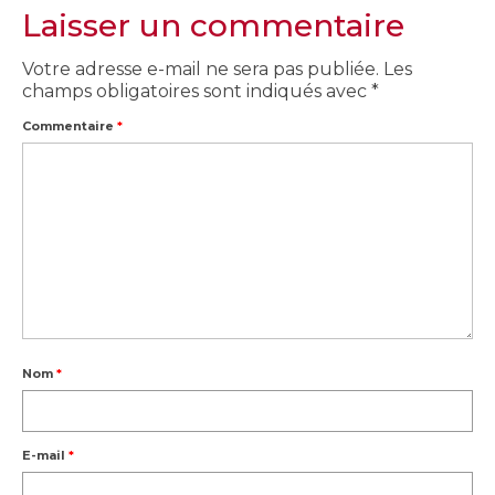
Laisser un commentaire
Votre adresse e-mail ne sera pas publiée.
Les
champs obligatoires sont indiqués avec
*
Commentaire
*
Nom
*
E-mail
*