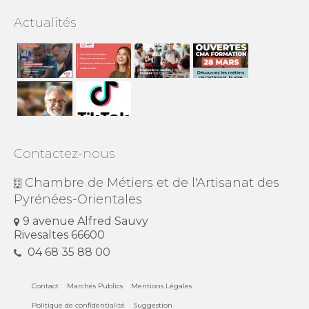
Actualités
Contactez-nous
Chambre de Métiers et de l'Artisanat des
Pyrénées-Orientales
9 avenue Alfred Sauvy
Rivesaltes 66600
04 68 35 88 00
Contact
Marchés Publics
Mentions Légales
Politique de confidentialité
Suggestion