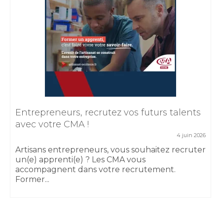
Entrepreneurs, recrutez vos futurs talents
avec votre CMA !
4 juin 2026
Artisans entrepreneurs, vous souhaitez recruter
un(e) apprenti(e) ? Les CMA vous
accompagnent dans votre recrutement.
Former...