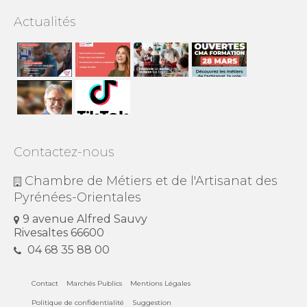
Actualités
Contactez-nous
Chambre de Métiers et de l'Artisanat des
Pyrénées-Orientales
9 avenue Alfred Sauvy
Rivesaltes 66600
04 68 35 88 00
Contact
Marchés Publics
Mentions Légales
Politique de confidentialité
Suggestion