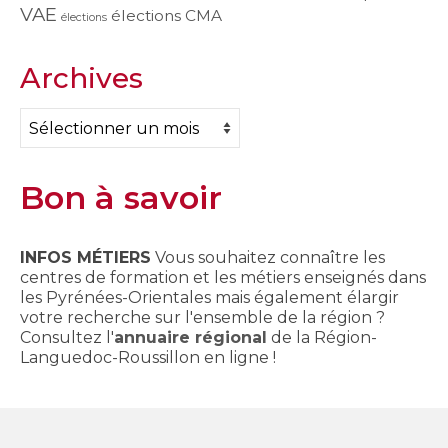
VAE
élections CMA
élections
Archives
Archives
Bon à savoir
INFOS MÉTIERS
Vous souhaitez connaître les
centres de formation et les métiers enseignés dans
les Pyrénées-Orientales mais également élargir
votre recherche sur l'ensemble de la région ?
Consultez l'
annuaire régional
de la Région-
Languedoc-Roussillon en ligne !