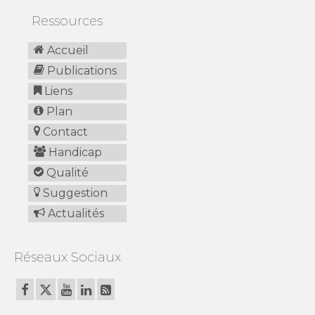
Ressources
Accueil
Publications
Liens
Plan
Contact
Handicap
Qualité
Suggestion
Actualités
Réseaux Sociaux