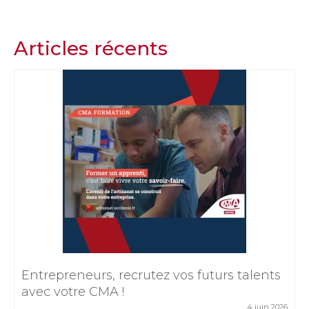
Articles récents
Entrepreneurs, recrutez vos futurs talents
avec votre CMA !
4 juin 2026