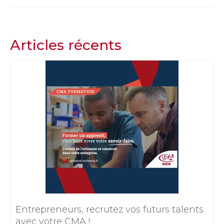
Articles récents
Entrepreneurs, recrutez vos futurs talents
avec votre CMA !