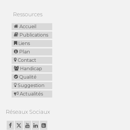
Ressources
Accueil
Publications
Liens
Plan
Contact
Handicap
Qualité
Suggestion
Actualités
Réseaux Sociaux