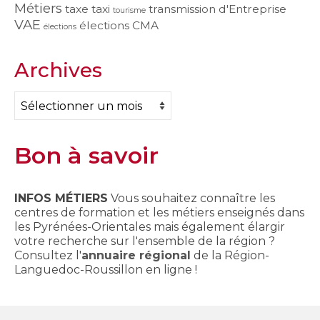
Métiers
taxe
taxi
transmission d'Entreprise
tourisme
VAE
élections CMA
élections
Archives
Archives
Bon à savoir
INFOS MÉTIERS
Vous souhaitez connaître les
centres de formation et les métiers enseignés dans
les Pyrénées-Orientales mais également élargir
votre recherche sur l'ensemble de la région ?
Consultez l'
annuaire régional
de la Région-
Languedoc-Roussillon en ligne !