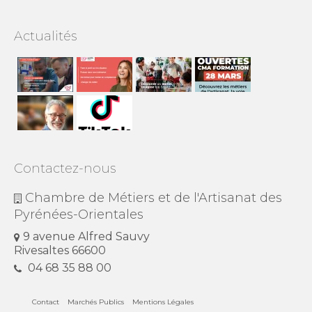
Actualités
Contactez-nous
Chambre de Métiers et de l'Artisanat des
Pyrénées-Orientales
9 avenue Alfred Sauvy
Rivesaltes 66600
04 68 35 88 00
Contact
Marchés Publics
Mentions Légales