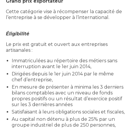
Grand prix exportateur
Cette catégorie vise à récompenser la capacité de
l’entreprise à se développer à l’international.
Éligibilité
Le prix est gratuit et ouvert aux entreprises
artisanales :
Immatriculées au répertoire des métiers sans
interruption avant le 1er juin 2014,
Dirigées depuis le 1er juin 2014 par le même
chef d’entreprise,
En mesure de présenter à minima les 3 derniers
bilans comptables avec un niveau de fonds
propres positifs ou un résultat d’exercice positif
sur les 3 dernières années
Satisfaisant à leurs obligations sociales et fiscales,
Au capital non détenu à plus de 25% par un
groupe industriel de plus de 250 personnes,