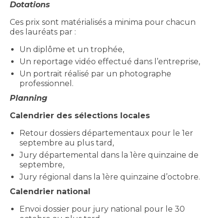
Dotations
Ces prix sont matérialisés a minima pour chacun
des lauréats par :
Un diplôme et un trophée,
Un reportage vidéo effectué dans l’entreprise,
Un portrait réalisé par un photographe
professionnel.
Planning
Calendrier des sélections locales
Retour dossiers départementaux pour le 1er
septembre au plus tard,
Jury départemental dans la 1ère quinzaine de
septembre,
Jury régional dans la 1ère quinzaine d’octobre.
Calendrier national
Envoi dossier pour jury national pour le 30