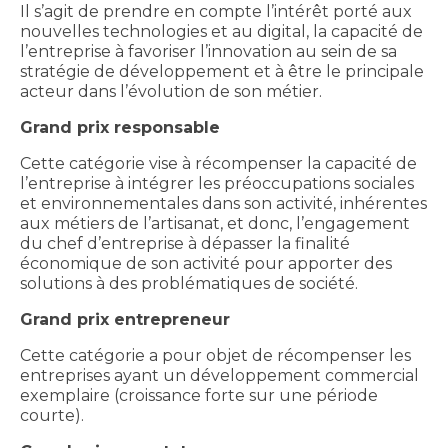
Il s’agit de prendre en compte l’intérêt porté aux
nouvelles technologies et au digital, la capacité de
l’entreprise à favoriser l’innovation au sein de sa
stratégie de développement et à être le principale
acteur dans l’évolution de son métier.
Grand prix responsable
Cette catégorie vise à récompenser la capacité de
l’entreprise à intégrer les préoccupations sociales
et environnementales dans son activité, inhérentes
aux métiers de l’artisanat, et donc, l’engagement
du chef d’entreprise à dépasser la finalité
économique de son activité pour apporter des
solutions à des problématiques de société.
Grand prix entrepreneur
Cette catégorie a pour objet de récompenser les
entreprises ayant un développement commercial
exemplaire (croissance forte sur une période
courte).