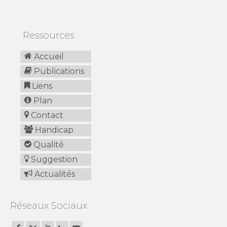
Ressources
Accueil
Publications
Liens
Plan
Contact
Handicap
Qualité
Suggestion
Actualités
Réseaux Sociaux