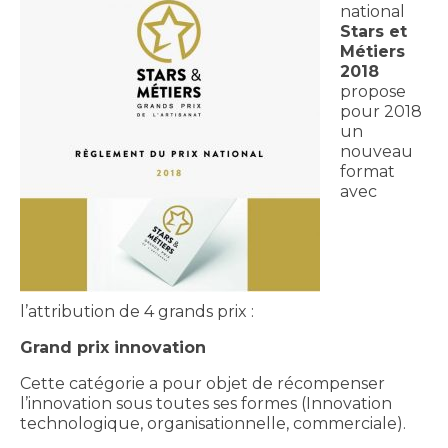
national
Stars et
Métiers
2018
propose
pour 2018
un
nouveau
format
avec
l’attribution de 4 grands prix :
Grand prix innovation
Cette catégorie a pour objet de récompenser
l’innovation sous toutes ses formes (Innovation
technologique, organisationnelle, commerciale).