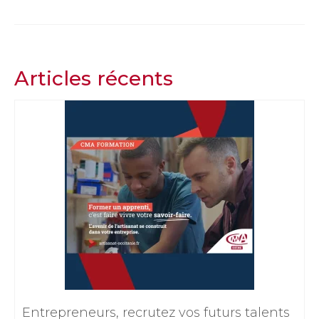
Articles récents
Entrepreneurs, recrutez vos futurs talents