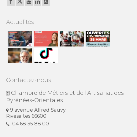
Actualités
Contactez-nous
Chambre de Métiers et de l'Artisanat des
Pyrénées-Orientales
9 avenue Alfred Sauvy
Rivesaltes 66600
04 68 35 88 00