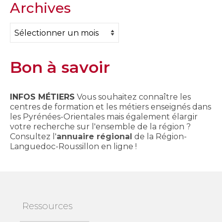
Archives
Archives
Bon à savoir
INFOS MÉTIERS
Vous souhaitez connaître les
centres de formation et les métiers enseignés dans
les Pyrénées-Orientales mais également élargir
votre recherche sur l'ensemble de la région ?
Consultez l'
annuaire régional
de la Région-
Languedoc-Roussillon en ligne !
Ressources