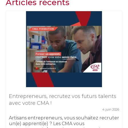
Articles récents
Entrepreneurs, recrutez vos futurs talents
avec votre CMA !
4 juin 2026
Artisans entrepreneurs, vous souhaitez recruter
un(e) apprenti(e) ? Les CMA vous