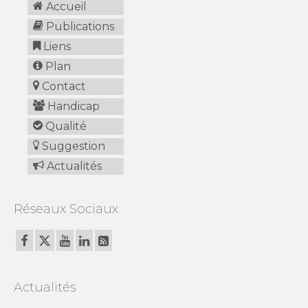
Accueil
Publications
Liens
Plan
Contact
Handicap
Qualité
Suggestion
Actualités
Réseaux Sociaux
Actualités