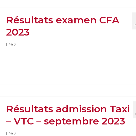
Résultats examen CFA
2023
|
0
Résultats admission Taxi
– VTC – septembre 2023
|
0