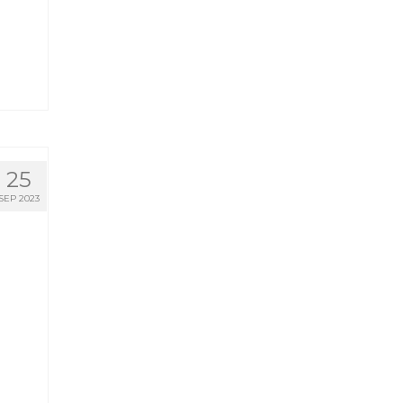
25
SEP 2023