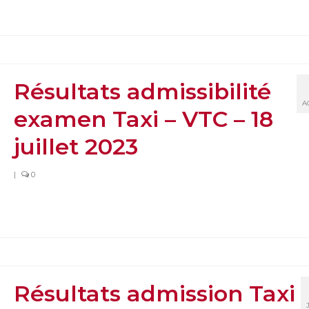
Résultats admissibilité
A
examen Taxi – VTC – 18
juillet 2023
|
0
Résultats admission Taxi