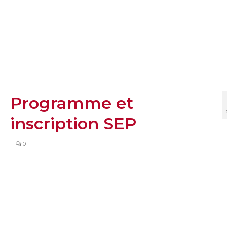
Programme et
inscription SEP
|
0