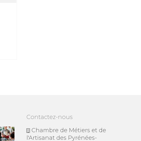
Contactez-nous
Chambre de Métiers et de
l'Artisanat des Pyrénées-