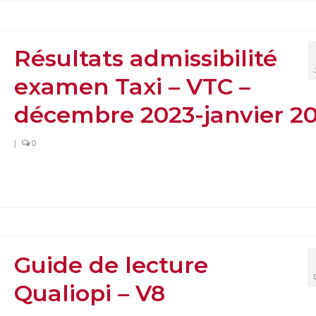
Résultats admissibilité
examen Taxi – VTC –
décembre 2023-janvier 2
|
0
Guide de lecture
Qualiopi – V8