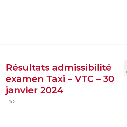
Résultats admissibilité
examen Taxi – VTC – 30
janvier 2024
|
0