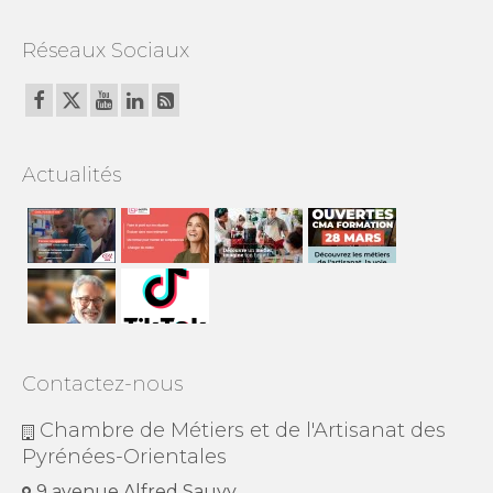
Réseaux Sociaux
Actualités
Contactez-nous
Chambre de Métiers et de l'Artisanat des
Pyrénées-Orientales
9 avenue Alfred Sauvy