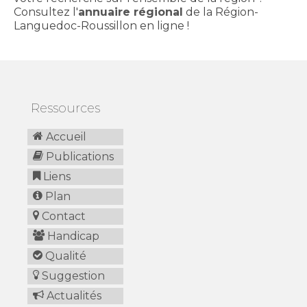
Consultez l'
annuaire régional
de la Région-
Languedoc-Roussillon en ligne !
Ressources
Accueil
Publications
Liens
Plan
Contact
Handicap
Qualité
Suggestion
Actualités