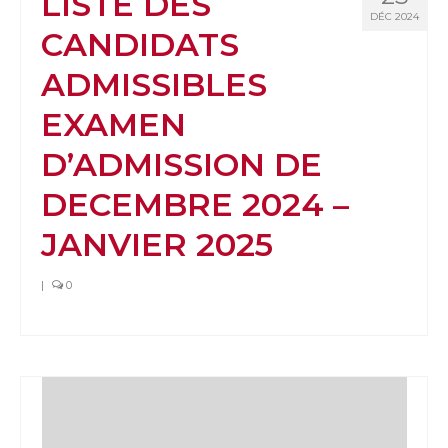
LISTE DES
DÉC 2024
CANDIDATS
ADMISSIBLES
EXAMEN
D’ADMISSION DE
DECEMBRE 2024 –
JANVIER 2025
|
0