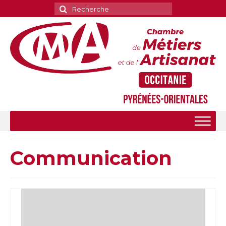
Rechercher
:
Communication