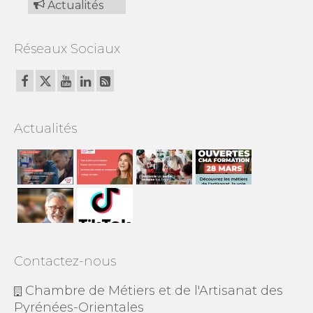
Actualités
Réseaux Sociaux
Actualités
Contactez-nous
Chambre de Métiers et de l'Artisanat des
Pyrénées-Orientales