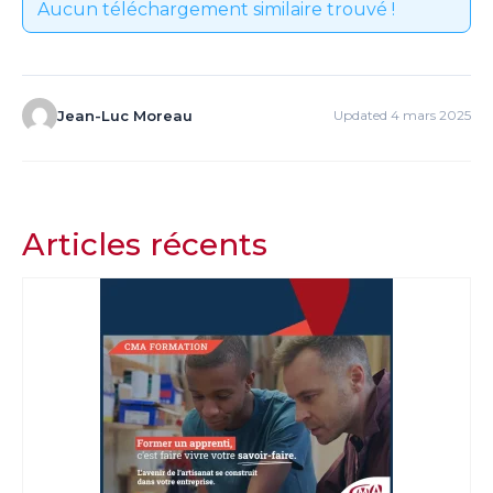
Aucun téléchargement similaire trouvé !
Jean-Luc Moreau
Updated 4 mars 2025
Articles récents