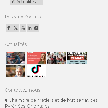
Actualités
Réseaux Sociaux
Actualités
Contactez-nous
Chambre de Métiers et de l'Artisanat des
Pyrénées-Orientales