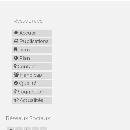
Ressources
Accueil
Publications
Liens
Plan
Contact
Handicap
Qualité
Suggestion
Actualités
Réseaux Sociaux