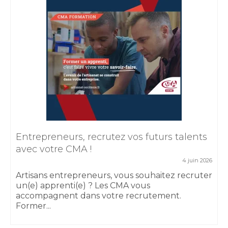
Entrepreneurs, recrutez vos futurs talents
avec votre CMA !
4 juin 2026
Artisans entrepreneurs, vous souhaitez recruter
un(e) apprenti(e) ? Les CMA vous
accompagnent dans votre recrutement.
Former...