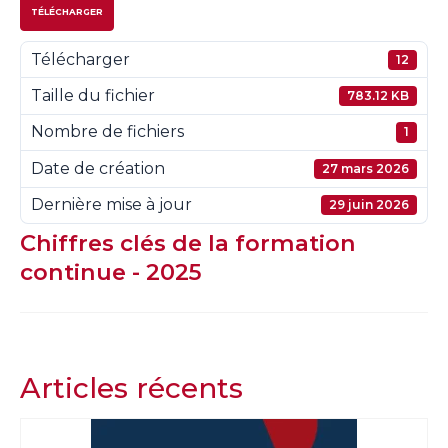
TÉLÉCHARGER
Télécharger
12
Taille du fichier
783.12 KB
Nombre de fichiers
1
Date de création
27 mars 2026
Dernière mise à jour
29 juin 2026
Chiffres clés de la formation
continue - 2025
Articles récents