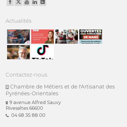
Actualités
Contactez-nous
Chambre de Métiers et de l'Artisanat des
Pyrénées-Orientales
9 avenue Alfred Sauvy
Rivesaltes 66600
04 68 35 88 00