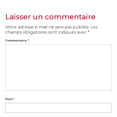
Laisser un commentaire
Votre adresse e-mail ne sera pas publiée.
Les
champs obligatoires sont indiqués avec
*
Commentaire
*
Nom
*