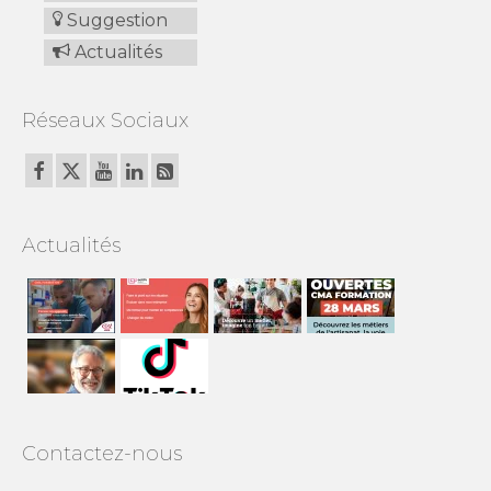
Suggestion
Actualités
Réseaux Sociaux
Actualités
Contactez-nous