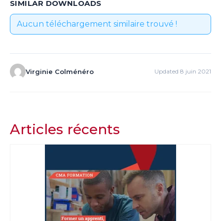
SIMILAR DOWNLOADS
Aucun téléchargement similaire trouvé !
Virginie Colménéro
Updated 8 juin 2021
Articles récents