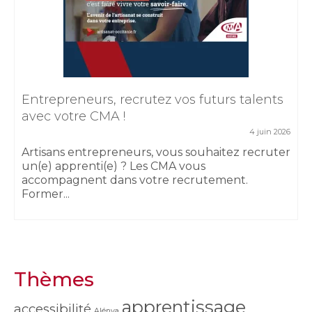
Entrepreneurs, recrutez vos futurs talents
avec votre CMA !
4 juin 2026
Artisans entrepreneurs, vous souhaitez recruter
un(e) apprenti(e) ? Les CMA vous
accompagnent dans votre recrutement.
Former...
Thèmes
apprentissage
accessibilité
Alénya