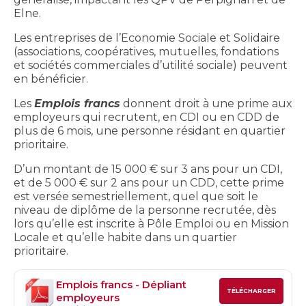
Elne.
Les entreprises de l’Economie Sociale et Solidaire
(associations, coopératives, mutuelles, fondations
et sociétés commerciales d’utilité sociale) peuvent
en bénéficier.
Les
Emplois francs
donnent droit à une prime aux
employeurs qui recrutent, en CDI ou en CDD de
plus de 6 mois, une personne résidant en quartier
prioritaire.
D’un montant de 15 000 € sur 3 ans pour un CDI,
et de 5 000 € sur 2 ans pour un CDD, cette prime
est versée semestriellement, quel que soit le
niveau de diplôme de la personne recrutée, dès
lors qu’elle est inscrite à Pôle Emploi ou en Mission
Locale et qu’elle habite dans un quartier
prioritaire.
Emplois francs - Dépliant
TÉLÉCHARGER
employeurs