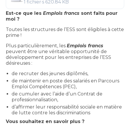
1 fichier·s
620.84 KB
Est-ce que les
Emplois francs
sont faits pour
moi ?
Toutes les structures de l’ESS sont éligibles à cette
prime !
Plus particulièrement, les
Emplois francs
peuvent être une véritable opportunité de
développement pour les entreprises de l’ESS
désireuses :
de recruter des jeunes diplômés,
de maintenir en poste des salariés en Parcours
Emploi Compétences (PEC),
de cumuler avec l’aide d’un Contrat de
professionnalisation,
d’affirmer leur responsabilité sociale en matière
de lutte contre les discriminations
Vous souhaitez en savoir plus ?