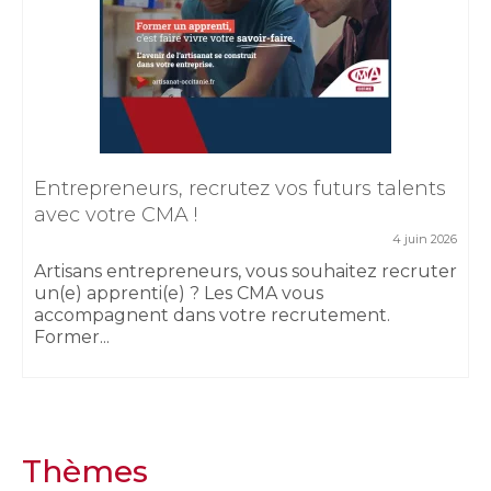
Entrepreneurs, recrutez vos futurs talents
avec votre CMA !
4 juin 2026
Artisans entrepreneurs, vous souhaitez recruter
un(e) apprenti(e) ? Les CMA vous
accompagnent dans votre recrutement.
Former...
Thèmes