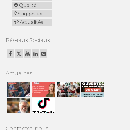
Qualité
Suggestion
Actualités
Réseaux Sociaux
Actualités
Contactez-nous