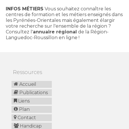
INFOS MÉTIERS
Vous souhaitez connaître les
centres de formation et les métiers enseignés dans
les Pyrénées-Orientales mais également élargir
votre recherche sur l'ensemble de la région ?
Consultez l'
annuaire régional
de la Région-
Languedoc-Roussillon en ligne !
Ressources
Accueil
Publications
Liens
Plan
Contact
Handicap