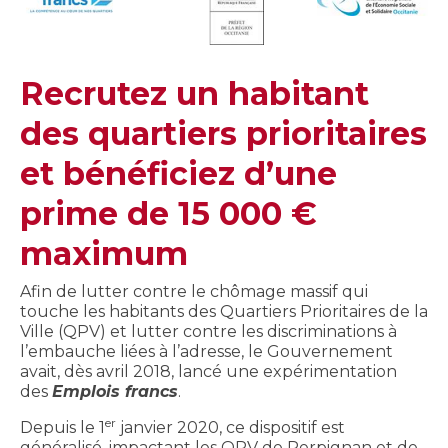
Recrutez un habitant
des quartiers prioritaires
et bénéficiez d’une
prime de 15 000 €
maximum
Afin de lutter contre le chômage massif qui
touche les habitants des Quartiers Prioritaires de la
Ville (QPV) et lutter contre les discriminations à
l’embauche liées à l’adresse, le Gouvernement
avait, dès avril 2018, lancé une expérimentation
des
Emplois francs
.
er
Depuis le 1
janvier 2020, ce dispositif est
généralisé, impactant les QPV de Perpignan et de