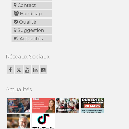
Contact
Handicap
Qualité
Suggestion
Actualités
Réseaux Sociaux
Actualités