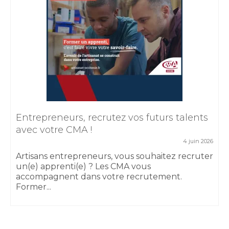
Entrepreneurs, recrutez vos futurs talents
avec votre CMA !
4 juin 2026
Artisans entrepreneurs, vous souhaitez recruter
un(e) apprenti(e) ? Les CMA vous
accompagnent dans votre recrutement.
Former...