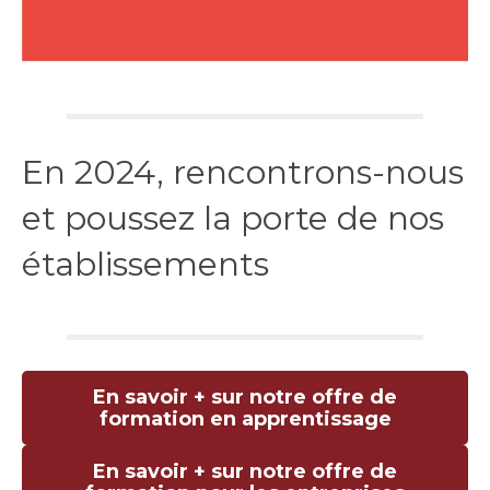
En 2024, rencontrons-nous
et poussez la porte de nos
établissements
En savoir + sur notre offre de
formation en apprentissage
En savoir + sur notre offre de