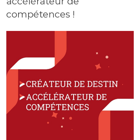
accélérateur de
compétences !