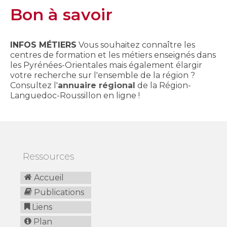
Bon à savoir
INFOS MÉTIERS
Vous souhaitez connaître les
centres de formation et les métiers enseignés dans
les Pyrénées-Orientales mais également élargir
votre recherche sur l'ensemble de la région ?
Consultez l'
annuaire régional
de la Région-
Languedoc-Roussillon en ligne !
Ressources
Accueil
Publications
Liens
Plan