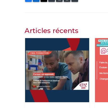
Articles récents