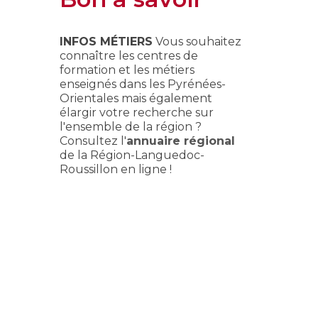
INFOS MÉTIERS
Vous souhaitez
connaître les centres de
formation et les métiers
enseignés dans les Pyrénées-
Orientales mais également
élargir votre recherche sur
l'ensemble de la région ?
Consultez l'
annuaire régional
de la Région-Languedoc-
Roussillon en ligne !