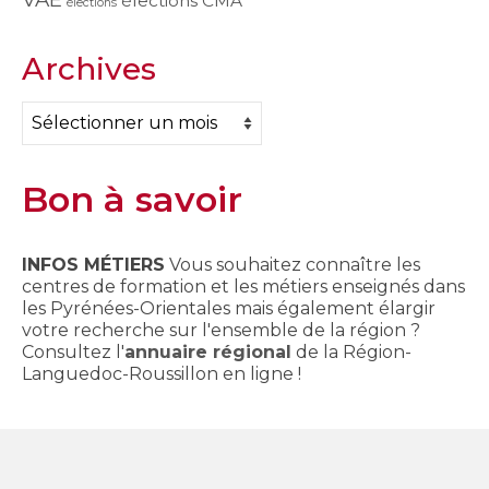
élections CMA
élections
Archives
Archives
Bon à savoir
INFOS MÉTIERS
Vous souhaitez connaître les
centres de formation et les métiers enseignés dans
les Pyrénées-Orientales mais également élargir
votre recherche sur l'ensemble de la région ?
Consultez l'
annuaire régional
de la Région-
Languedoc-Roussillon en ligne !