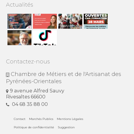
Actualités
Contactez-nous
Chambre de Métiers et de l'Artisanat des
Pyrénées-Orientales
9 avenue Alfred Sauvy
Rivesaltes 66600
04 68 35 88 00
Contact
Marchés Publics
Mentions Légales
Politique de confidentialité
Suggestion