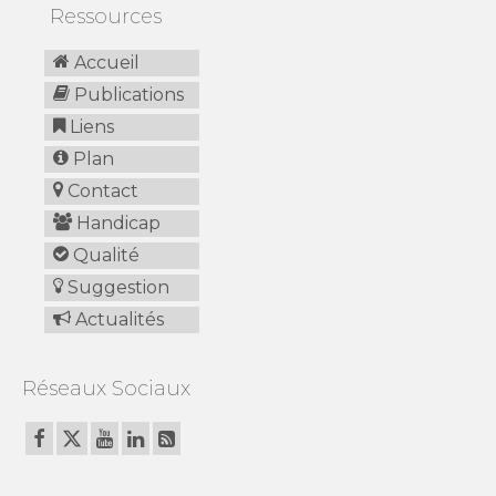
Ressources
Accueil
Publications
Liens
Plan
Contact
Handicap
Qualité
Suggestion
Actualités
Réseaux Sociaux