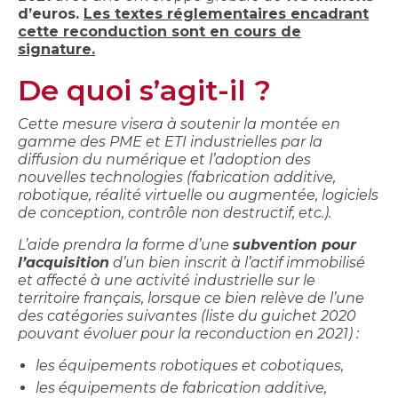
d’euros.
Les textes réglementaires encadrant
cette reconduction sont en cours de
signature.
De quoi s’agit-il ?
Cette mesure visera à soutenir la montée en
gamme des PME et ETI industrielles par la
diffusion du numérique et l’adoption des
nouvelles technologies (fabrication additive,
robotique, réalité virtuelle ou augmentée, logiciels
de conception, contrôle non destructif, etc.).
L’aide prendra la forme d’une
subvention pour
l’acquisition
d’un bien inscrit à l’actif immobilisé
et affecté à une activité industrielle sur le
territoire français, lorsque ce bien relève de l’une
des catégories suivantes (liste du guichet 2020
pouvant évoluer pour la reconduction en 2021) :
les équipements robotiques et cobotiques,
les équipements de fabrication additive,