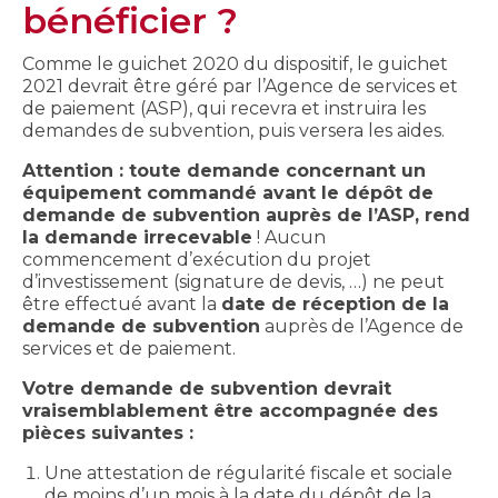
bénéficier ?
Comme le guichet 2020 du dispositif, le guichet
2021 devrait être géré par l’Agence de services et
de paiement (ASP), qui recevra et instruira les
demandes de subvention, puis versera les aides.
Attention : toute demande concernant un
équipement commandé avant le dépôt de
demande de subvention auprès de l’ASP, rend
la demande irrecevable
! Aucun
commencement d’exécution du projet
d’investissement (signature de devis, …) ne peut
être effectué avant la
date de réception de la
demande de subvention
auprès de l’Agence de
services et de paiement.
Votre demande de subvention devrait
vraisemblablement être accompagnée des
pièces suivantes :
Une attestation de régularité fiscale et sociale
de moins d’un mois à la date du dépôt de la