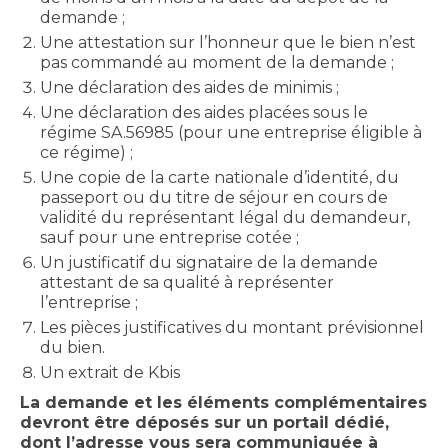
demande ;
Une attestation sur l’honneur que le bien n’est
pas commandé au moment de la demande ;
Une déclaration des aides de minimis ;
Une déclaration des aides placées sous le
régime SA.56985 (pour une entreprise éligible à
ce régime) ;
Une copie de la carte nationale d’identité, du
passeport ou du titre de séjour en cours de
validité du représentant légal du demandeur,
sauf pour une entreprise cotée ;
Un justificatif du signataire de la demande
attestant de sa qualité à représenter
l’entreprise ;
Les pièces justificatives du montant prévisionnel
du bien.
Un extrait de Kbis
La demande et les éléments complémentaires
devront être déposés sur un portail dédié,
dont l’adresse vous sera communiquée à