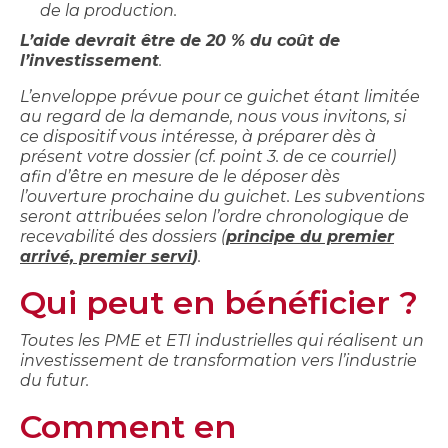
de la production.
L’aide devrait être de 20 % du coût de
l’investissement
.
L’enveloppe prévue pour ce guichet étant limitée
au regard de la demande, nous vous invitons, si
ce dispositif vous intéresse, à préparer dès à
présent votre dossier (cf. point 3. de ce courriel)
afin d’être en mesure de le déposer dès
l’ouverture prochaine du guichet. Les subventions
seront attribuées selon l’ordre chronologique de
recevabilité des dossiers (
principe du premier
arrivé, premier servi
)
.
Qui peut en bénéficier ?
Toutes les PME et ETI industrielles qui réalisent un
investissement de transformation vers l’industrie
du futur.
Comment en