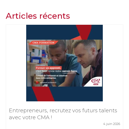
Articles récents
Entrepreneurs, recrutez vos futurs talents
avec votre CMA !
4 juin 2026