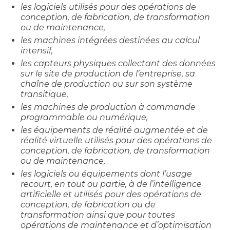
les logiciels utilisés pour des opérations de
conception, de fabrication, de transformation
ou de maintenance,
les machines intégrées destinées au calcul
intensif,
les capteurs physiques collectant des données
sur le site de production de l’entreprise, sa
chaîne de production ou sur son système
transitique,
les machines de production à commande
programmable ou numérique,
les équipements de réalité augmentée et de
réalité virtuelle utilisés pour des opérations de
conception, de fabrication, de transformation
ou de maintenance,
les logiciels ou équipements dont l’usage
recourt, en tout ou partie, à de l’intelligence
artificielle et utilisés pour des opérations de
conception, de fabrication ou de
transformation ainsi que pour toutes
opérations de maintenance et d’optimisation