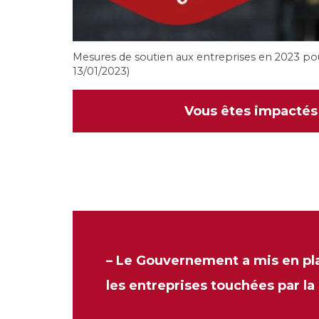
Mesures de soutien aux entreprises en 2023 pour
13/01/2023)
Vous êtes impactés 
– Le Gouvernement a mis en pl
les entreprises touchées par la