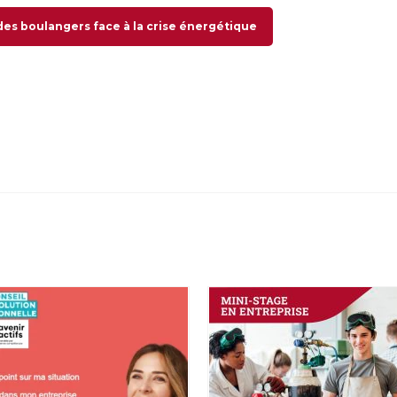
 boulangers face à la crise énergétique