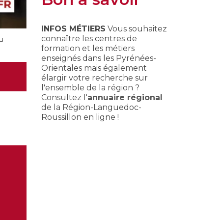
INFOS MÉTIERS
Vous souhaitez
connaître les centres de
u
formation et les métiers
enseignés dans les Pyrénées-
Orientales mais également
élargir votre recherche sur
l'ensemble de la région ?
Consultez l'
annuaire régional
de la Région-Languedoc-
Roussillon en ligne !