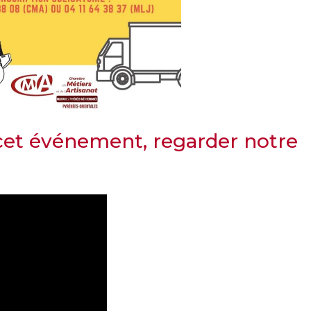
 cet événement, regarder notre