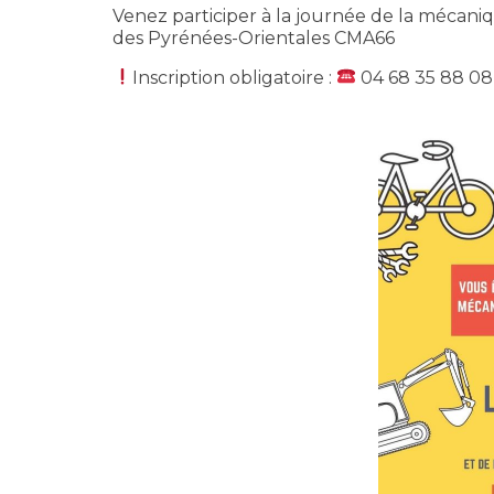
Venez participer à la journée de la mécaniq
des Pyrénées-Orientales CMA66
Inscription obligatoire :
04 68 35 88 08 