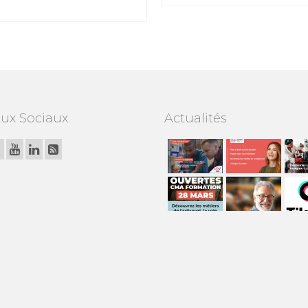
ux Sociaux
Actualités