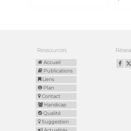
Ressources
Résea
Accueil
Publications
Liens
Plan
Contact
Handicap
Qualité
Suggestion
Actualités