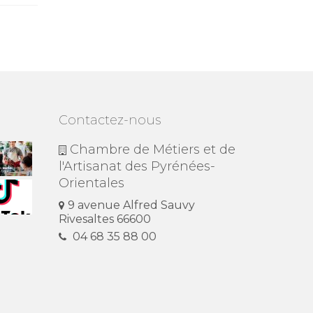
Contactez-nous
Chambre de Métiers et de
l'Artisanat des Pyrénées-
Orientales
9 avenue Alfred Sauvy
Rivesaltes 66600
04 68 35 88 00