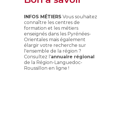
INFOS MÉTIERS
Vous souhaitez
connaître les centres de
formation et les métiers
enseignés dans les Pyrénées-
Orientales mais également
élargir votre recherche sur
l'ensemble de la région ?
Consultez l'
annuaire régional
de la Région-Languedoc-
Roussillon en ligne !