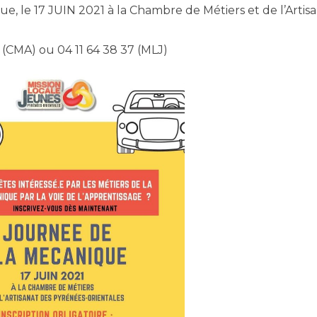
ue, le 17 JUIN 2021 à la Chambre de Métiers et de l’Artis
(CMA) ou 04 11 64 38 37 (MLJ)