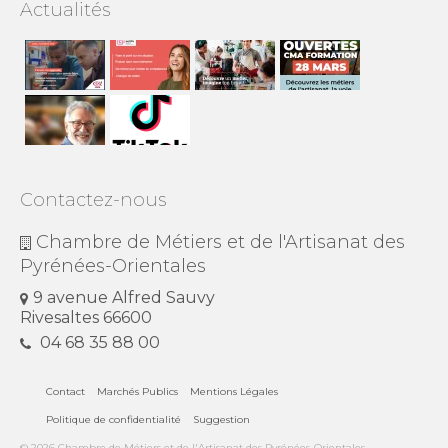
Actualités
Contactez-nous
Chambre de Métiers et de l'Artisanat des
Pyrénées-Orientales
9 avenue Alfred Sauvy
Rivesaltes 66600
04 68 35 88 00
Contact
Marchés Publics
Mentions Légales
Politique de confidentialité
Suggestion
© 2026 Chambre de Métiers et de l'Artisanat des Pyrénées-Orientales