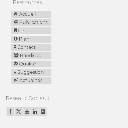
Ressources
Accueil
Publications
Liens
Plan
Contact
Handicap
Qualité
Suggestion
Actualités
Réseaux Sociaux