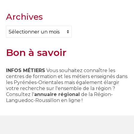
Archives
Archives
Bon à savoir
INFOS MÉTIERS
Vous souhaitez connaître les
centres de formation et les métiers enseignés dans
les Pyrénées-Orientales mais également élargir
votre recherche sur l'ensemble de la région ?
Consultez l'
annuaire régional
de la Région-
Languedoc-Roussillon en ligne !