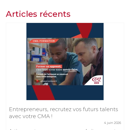
Articles récents
Entrepreneurs, recrutez vos futurs talents
avec votre CMA !
4 juin 2026