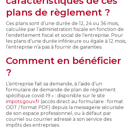
caractéristiques de ces
plans de règlement ?
Ces plans sont d’une durée de 12, 24 ou 36 mois,
calculée par l’administration fiscale en fonction de
l’endettement fiscal et social de l’entreprise. Pour
les plans d’une durée inférieure ou égale à 12 mois,
l’entreprise n’a pas à fournir de garanties.
Comment en bénéficier
?
L’entreprise fait sa demande, à l’aide d’un
formulaire de demande de plan de règlement
spécifique covid-19 » : disponible sur le site
impots.gouv.fr
(accès direct au formulaire : format
ODT / format PDF) depuis la messagerie sécurisée
de son espace professionnel, ou à défaut par
courriel ou courrier adressé à son service des
impôts des entreprises.