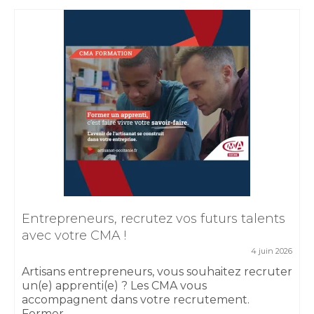
Entrepreneurs, recrutez vos futurs talents
avec votre CMA !
4 juin 2026
Artisans entrepreneurs, vous souhaitez recruter
un(e) apprenti(e) ? Les CMA vous
accompagnent dans votre recrutement.
Former...