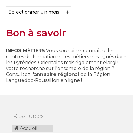
Archives
Bon à savoir
INFOS MÉTIERS
Vous souhaitez connaître les
centres de formation et les métiers enseignés dans
les Pyrénées-Orientales mais également élargir
votre recherche sur l'ensemble de la région ?
Consultez l'
annuaire régional
de la Région-
Languedoc-Roussillon en ligne !
Ressources
Accueil