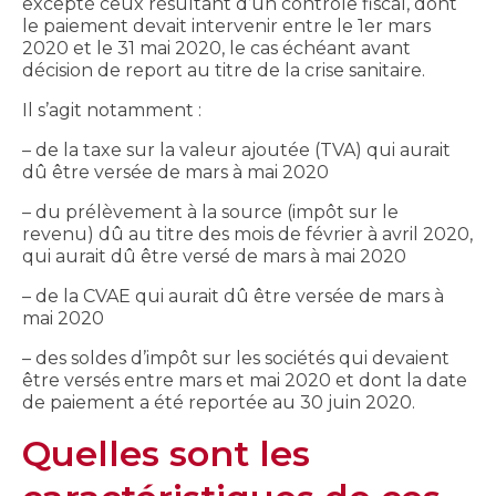
excepté ceux résultant d’un contrôle fiscal, dont
le paiement devait intervenir entre le 1er mars
2020 et le 31 mai 2020, le cas échéant avant
décision de report au titre de la crise sanitaire.
Il s’agit notamment :
– de la taxe sur la valeur ajoutée (TVA) qui aurait
dû être versée de mars à mai 2020
– du prélèvement à la source (impôt sur le
revenu) dû au titre des mois de février à avril 2020,
qui aurait dû être versé de mars à mai 2020
– de la CVAE qui aurait dû être versée de mars à
mai 2020
– des soldes d’impôt sur les sociétés qui devaient
être versés entre mars et mai 2020 et dont la date
de paiement a été reportée au 30 juin 2020.
Quelles sont les