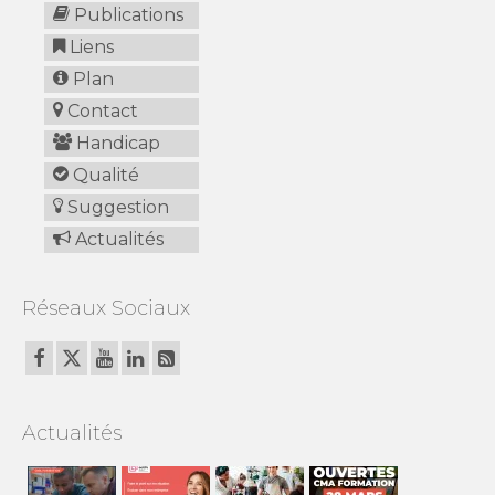
Publications
Liens
Plan
Contact
Handicap
Qualité
Suggestion
Actualités
Réseaux Sociaux
Actualités