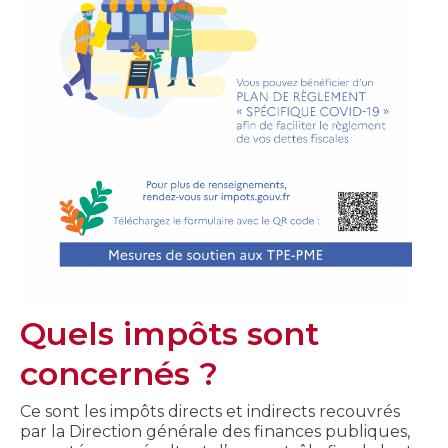
Quels impôts sont
concernés ?
Ce sont les impôts directs et indirects recouvrés
par la Direction générale des finances publiques,