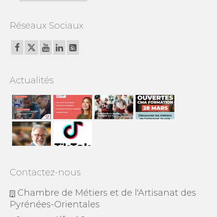
Réseaux Sociaux
Actualités
Contactez-nous
Chambre de Métiers et de l'Artisanat des
Pyrénées-Orientales