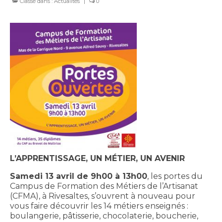
Classé dans :
Actualités
|
0
L’APPRENTISSAGE, UN MÉTIER, UN AVENIR
Samedi 13 avril de 9h00 à 13h00
, les portes du
Campus de Formation des Métiers de l’Artisanat
(CFMA), à Rivesaltes, s’ouvrent à nouveau pour
vous faire découvrir les 14 métiers enseignés :
boulangerie, pâtisserie, chocolaterie, boucherie,