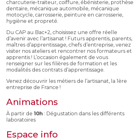
charcuterie-traiteur, coiffure, ébénisterie, prothèse
dentaire, mécanique automobile, mécanique
motocycle, carrosserie, peinture en carrosserie,
hygiène et propreté.
Du CAP au Bac+2, choisissez une offre réelle
d’avenir avec l’artisanat ! Futurs apprentis, parents,
maîtres d’apprentissage, chefs d’entreprise, venez
visiter nos ateliers et rencontrer nos formateurs et
apprentis ! L’occasion également de vous
renseigner sur les filières de formation et les
modalités des contrats d’apprentissage.
Venez découvrir les métiers de l’artisanat, la 1ère
entreprise de France !
Animations
À partir de
10h
: Dégustation dans les différents
laboratoires
Espace info