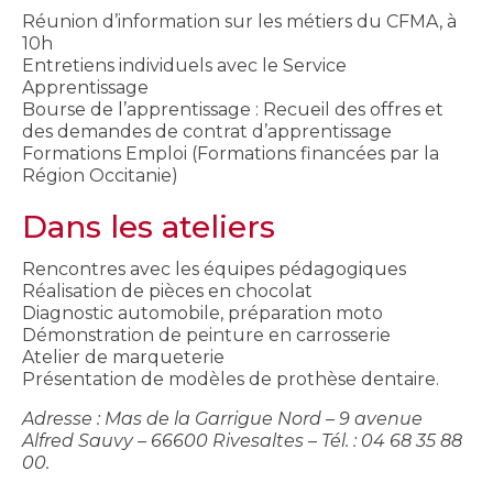
Réunion d’information sur les métiers du CFMA, à
10h
Entretiens individuels avec le Service
Apprentissage
Bourse de l’apprentissage : Recueil des offres et
des demandes de contrat d’apprentissage
Formations Emploi (Formations financées par la
Région Occitanie)
Dans les ateliers
Rencontres avec les équipes pédagogiques
Réalisation de pièces en chocolat
Diagnostic automobile, préparation moto
Démonstration de peinture en carrosserie
Atelier de marqueterie
Présentation de modèles de prothèse dentaire.
Adresse : Mas de la Garrigue Nord – 9 avenue
Alfred Sauvy – 66600 Rivesaltes – Tél. : 04 68 35 88
00.