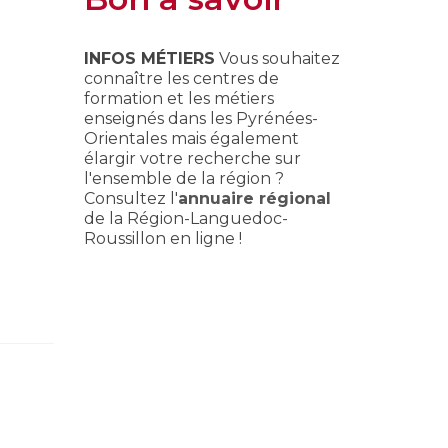
INFOS MÉTIERS
Vous souhaitez
connaître les centres de
formation et les métiers
enseignés dans les Pyrénées-
Orientales mais également
élargir votre recherche sur
l'ensemble de la région ?
Consultez l'
annuaire régional
de la Région-Languedoc-
Roussillon en ligne !