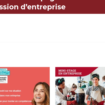
ssion d’entreprise