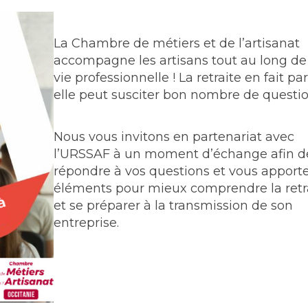
La Chambre de métiers et de l’artisanat
accompagne les artisans tout au long de
vie professionnelle ! La retraite en fait par
elle peut susciter bon nombre de questio
Nous vous invitons en partenariat avec
l’URSSAF à un moment d’échange afin d
répondre à vos questions et vous apporte
éléments pour mieux comprendre la retr
et se préparer à la transmission de son
entreprise.