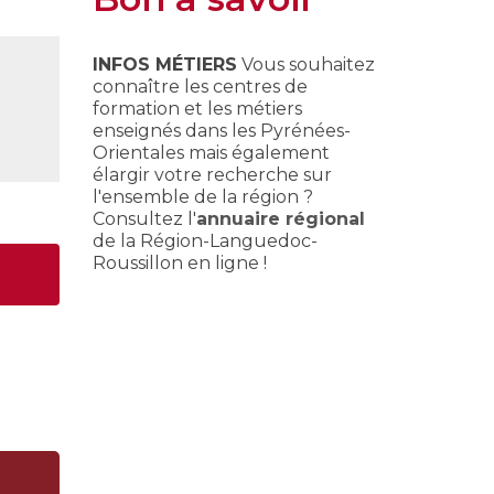
INFOS MÉTIERS
Vous souhaitez
connaître les centres de
formation et les métiers
enseignés dans les Pyrénées-
Orientales mais également
élargir votre recherche sur
l'ensemble de la région ?
Consultez l'
annuaire régional
de la Région-Languedoc-
Roussillon en ligne !