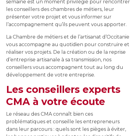
semaine est un moment privilégié pour rencontrer
les conseillers des chambres de métiers, leur
présenter votre projet et vous informer sur
l’accompagnement qu’ils peuvent vous apporter.
La Chambre de métiers et de l’artisanat d’Occitanie
vous accompagne au quotidien pour construire et
réaliser vos projets. De la création ou de la reprise
d’entreprise artisanale à sa transmission, nos
conseillers vous accompagnent tout au long du
développement de votre entreprise.
Les conseillers experts
CMA à votre écoute
Le réseau des CMA connaît bien ces
problématiques et conseille les entrepreneurs
dans leur parcours : quels sont les pièges à éviter,