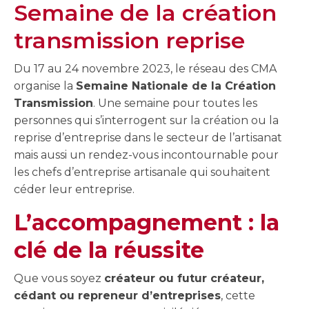
Semaine de la création
transmission reprise
Du 17 au 24 novembre 2023, le réseau des CMA
organise la
Semaine Nationale de la Création
Transmission
. Une semaine pour toutes les
personnes qui s’interrogent sur la création ou la
reprise d’entreprise dans le secteur de l’artisanat
mais aussi un rendez-vous incontournable pour
les chefs d’entreprise artisanale qui souhaitent
céder leur entreprise.
L’accompagnement : la
clé de la réussite
Que vous soyez
créateur ou futur créateur,
cédant ou repreneur d’entreprises
, cette