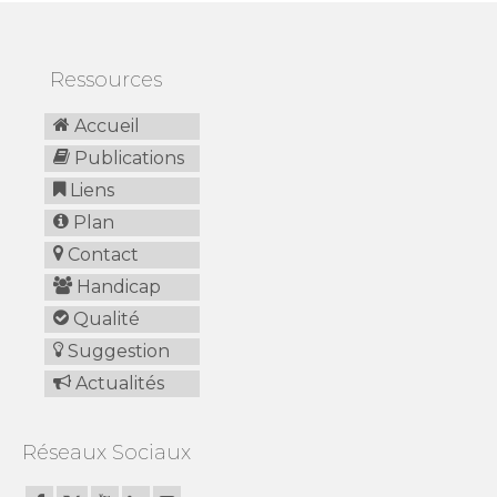
Ressources
Accueil
Publications
Liens
Plan
Contact
Handicap
Qualité
Suggestion
Actualités
Réseaux Sociaux