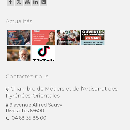
Actualités
Contactez-nous
Chambre de Métiers et de l'Artisanat des
Pyrénées-Orientales
9 avenue Alfred Sauvy
Rivesaltes 66600
04 68 35 88 00