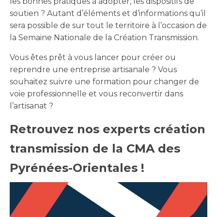
les bonnes pratiques à adopter, les dispositifs de
soutien ? Autant d’éléments et d’informations qu’il
sera possible de sur tout le territoire à l’occasion de
la Semaine Nationale de la Création Transmission.
Vous êtes prêt à vous lancer pour créer ou
reprendre une entreprise artisanale ? Vous
souhaitez suivre une formation pour changer de
voie professionnelle et vous reconvertir dans
l’artisanat ?
Retrouvez nos experts création
transmission de la CMA des
Pyrénées-Orientales !