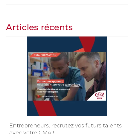
Articles récents
Entrepreneurs, recrutez vos futurs talents
avec votre CMA !