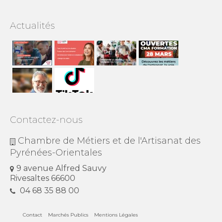
Actualités
Contactez-nous
Chambre de Métiers et de l'Artisanat des
Pyrénées-Orientales
9 avenue Alfred Sauvy
Rivesaltes 66600
04 68 35 88 00
Contact
Marchés Publics
Mentions Légales