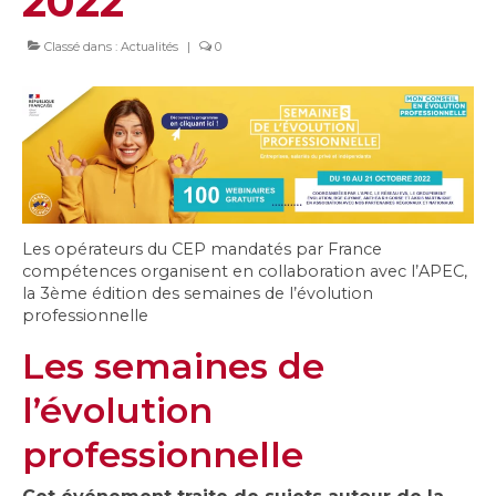
2022
Classé dans :
Actualités
|
0
Les opérateurs du CEP mandatés par France
compétences organisent en collaboration avec l’APEC,
la 3ème édition des semaines de l’évolution
professionnelle
Les semaines de
l’évolution
professionnelle