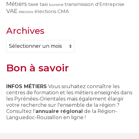
Métiers
taxe
taxi
transmission d'Entreprise
tourisme
VAE
élections CMA
élections
Archives
Archives
Bon à savoir
INFOS MÉTIERS
Vous souhaitez connaître les
centres de formation et les métiers enseignés dans
les Pyrénées-Orientales mais également élargir
votre recherche sur l'ensemble de la région ?
Consultez l'
annuaire régional
de la Région-
Languedoc-Roussillon en ligne !