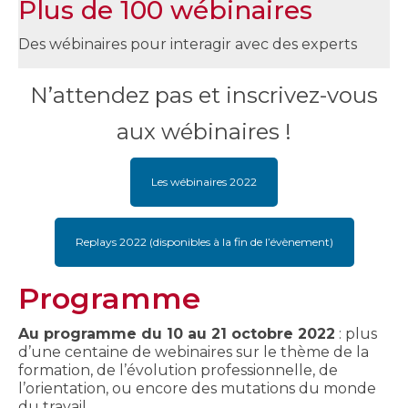
Plus de 100 wébinaires
Des wébinaires pour interagir avec des experts
N’attendez pas et inscrivez-vous
aux wébinaires !
Les wébinaires 2022
Replays 2022 (disponibles à la fin de l’évènement)
Programme
Au programme du 10 au 21 octobre 2022
: plus
d’une centaine de webinaires sur le thème de la
formation, de l’évolution professionnelle, de
l’orientation, ou encore des mutations du monde
du travail.