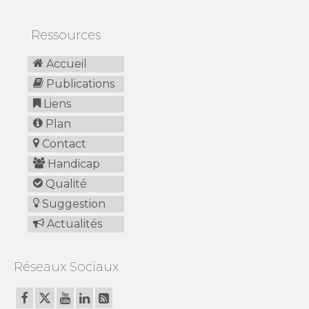
Ressources
Accueil
Publications
Liens
Plan
Contact
Handicap
Qualité
Suggestion
Actualités
Réseaux Sociaux