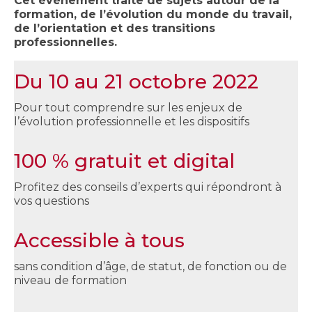
Cet événement traite de sujets autour de la
formation, de l’évolution du monde du travail,
de l’orientation et des transitions
professionnelles.
Du 10 au 21 octobre 2022
Pour tout comprendre sur les enjeux de
l’évolution professionnelle et les dispositifs
100 % gratuit et digital
Profitez des conseils d’experts qui répondront à
vos questions
Accessible à tous
sans condition d’âge, de statut, de fonction ou de
niveau de formation