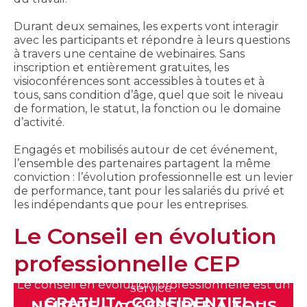
Durant deux semaines, les experts vont interagir
avec les participants et répondre à leurs questions
à travers une centaine de webinaires. Sans
inscription et entièrement gratuites, les
visioconférences sont accessibles à toutes et à
tous, sans condition d’âge, quel que soit le niveau
de formation, le statut, la fonction ou le domaine
d’activité.
Engagés et mobilisés autour de cet événement,
l’ensemble des partenaires partagent la même
conviction : l’évolution professionnelle est un levier
de performance, tant pour les salariés du privé et
les indépendants que pour les entreprises.
Le Conseil en évolution
professionnelle CEP
Le conseil en évolution professionnelle est un
service :
GRATUIT – CONFIDENTIEL –
NEUTRE – ACCESSIBLE A TOUS