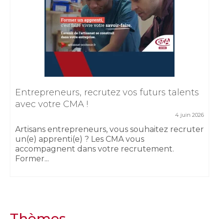
Entrepreneurs, recrutez vos futurs talents
avec votre CMA !
4 juin 2026
Artisans entrepreneurs, vous souhaitez recruter
un(e) apprenti(e) ? Les CMA vous
accompagnent dans votre recrutement.
Former...
Thèmes