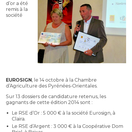
d’or a été
remis à la
société
EUROSIGN
, le 14 octobre à la Chambre
d’Agriculture des Pyrénées-Orientales.
Sur 13 dossiers de candidature retenus, les
gagnants de cette édition 2014 sont :
Le RSE d’Or : 5 000 € à la société Eurosign, à
Claira.
Le RSE d’Argent : 3 000 € à la Coopérative Dom