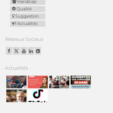
Handicap
Qualité
Suggestion
Actualités
Réseaux Sociaux
Actualités