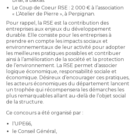
Brial, à Baixas.
Le Coup de Coeur RSE : 2 000 € à l’association
« L’Atelier de Pierre », à Perpignan.
Pour rappel, la RSE est la contribution des
entreprises aux enjeux du développement
durable. Elle consiste pour les entreprises à
prendre en compte les impacts sociaux et
environnementaux de leur activité pour adopter
les meilleures pratiques possibles et contribuer
ainsi à l’amélioration de la société et la protection
de l’environnement. La RSE permet d’associer
logique économique, responsabilité sociale et
économique. Désireux d’encourager ces pratiques,
les acteurs économiques du département lancent
un trophée qui récompensera les démarches les
plus remarquables allant au-delà de l’objet social
de la structure.
Ce concours a été organisé par :
l’UPE66,
le Conseil Général,