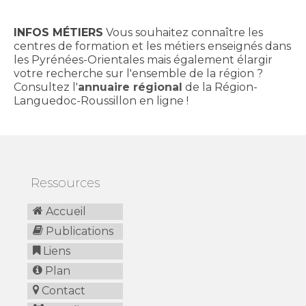
INFOS MÉTIERS
Vous souhaitez connaître les
centres de formation et les métiers enseignés dans
les Pyrénées-Orientales mais également élargir
votre recherche sur l'ensemble de la région ?
Consultez l'
annuaire régional
de la Région-
Languedoc-Roussillon en ligne !
Ressources
Accueil
Publications
Liens
Plan
Contact