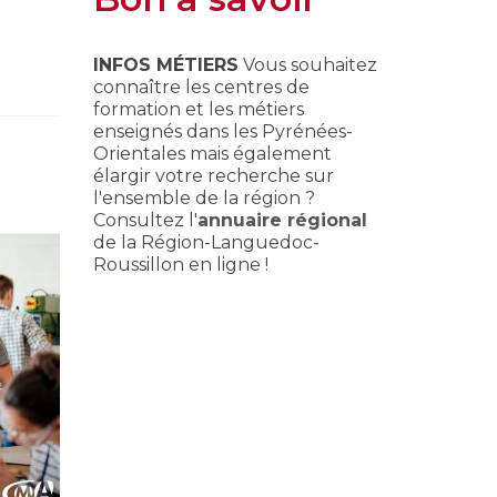
INFOS MÉTIERS
Vous souhaitez
connaître les centres de
formation et les métiers
enseignés dans les Pyrénées-
Orientales mais également
élargir votre recherche sur
l'ensemble de la région ?
Consultez l'
annuaire régional
de la Région-Languedoc-
Roussillon en ligne !