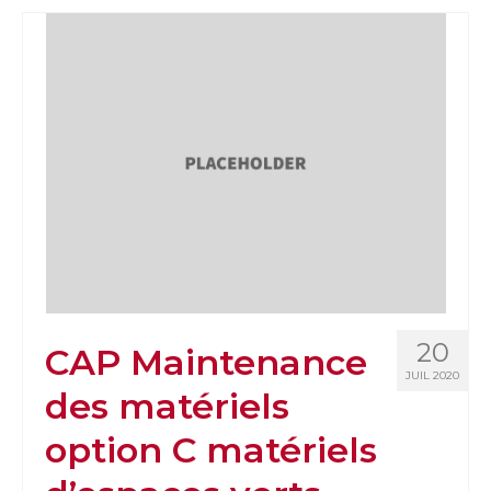
20
CAP Maintenance
JUIL 2020
des matériels
option C matériels