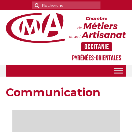
Rechercher
:
Communication