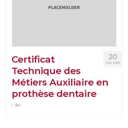
20
Certificat
JUIL 2020
Technique des
Métiers Auxiliaire en
prothèse dentaire
|
0