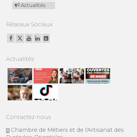
Actualités
Réseaux Sociaux
Actualités
Contactez-nous
Chambre de Métiers et de l'Artisanat des