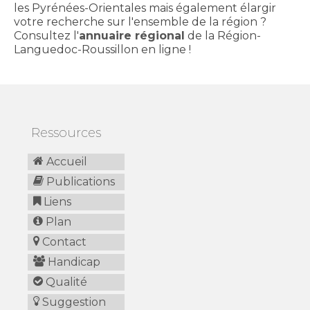
les Pyrénées-Orientales mais également élargir
votre recherche sur l'ensemble de la région ?
Consultez l'
annuaire régional
de la Région-
Languedoc-Roussillon en ligne !
Ressources
Accueil
Publications
Liens
Plan
Contact
Handicap
Qualité
Suggestion