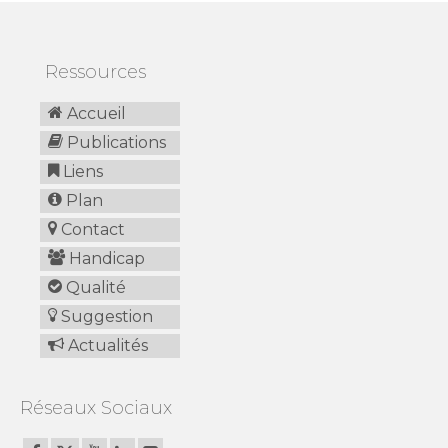
Ressources
Accueil
Publications
Liens
Plan
Contact
Handicap
Qualité
Suggestion
Actualités
Réseaux Sociaux