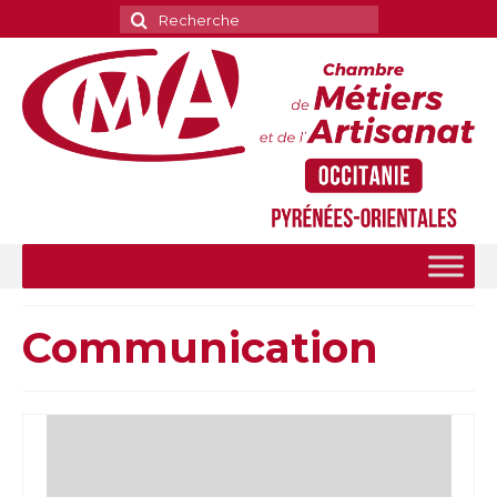
Rechercher
:
Communication