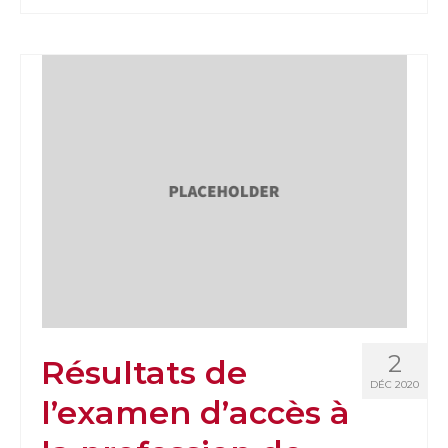
2
Résultats de
DÉC 2020
l’examen d’accès à