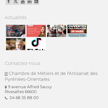
Actualités
Contactez-nous
Chambre de Métiers et de l'Artisanat des
Pyrénées-Orientales
9 avenue Alfred Sauvy
Rivesaltes 66600
04 68 35 88 00