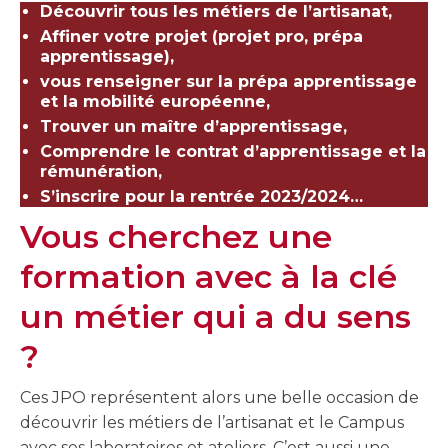
Découvrir tous les métiers de l’artisanat,
Affiner votre projet (projet pro, prépa
apprentissage),
vous renseigner sur la prépa apprentissage
et la mobilité européenne,
Trouver un maître d’apprentissage,
Comprendre le contrat d’apprentissage et la
rémunération,
S’inscrire pour la rentrée 2023/2024…
Vous cherchez une
formation avec à la clé
un métier qui a du sens
?
Ces JPO représentent alors une belle occasion de
découvrir les métiers de l’artisanat et le Campus
avec ses laboratoires et ateliers. C’est aussi une