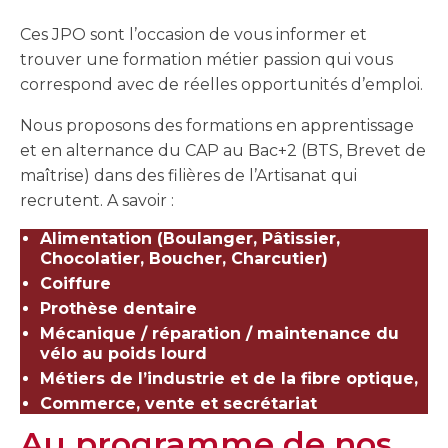
Ces JPO sont l’occasion de vous informer et
trouver une formation métier passion qui vous
correspond avec de réelles opportunités d’emploi.
Nous proposons des formations en apprentissage
et en alternance du CAP au Bac+2 (BTS, Brevet de
maîtrise) dans des filières de l’Artisanat qui
recrutent. A savoir :
Alimentation (Boulanger, Pâtissier,
Chocolatier, Boucher, Charcutier)
Coiffure
Prothèse dentaire
Mécanique / réparation / maintenance du
vélo au poids lourd
Métiers de l’industrie et de la fibre optique,
Commerce, vente et secrétariat
Au programme de nos