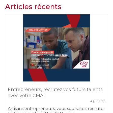
Articles récents
Entrepreneurs, recrutez vos futurs talents
avec votre CMA !
4 juin 2026
Artisans entrepreneurs, vous souhaitez recruter