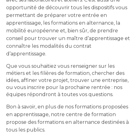
opportunité de découvrir tous les dispositifs vous
permettant de préparer votre entrée en
apprentissage, les formations en alternance, la
mobilité européenne et, bien sûr, de prendre
conseil pour trouver un maître d’apprentissage et
connaître les modalités du contrat
d’apprentissage.
Que vous souhaitiez vous renseigner sur les
métiers et les filières de formation, chercher des
idées, affiner votre projet, trouver une entreprise,
ou vous inscrire pour la prochaine rentrée : nos
équipes répondront à toutes vos questions.
Bon à savoir, en plus de nos formations proposées
en apprentissage, notre centre de formation
propose des formations en alternance destinées à
tous les publics.