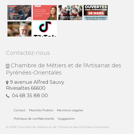
Contactez-nous
Chambre de Métiers et de l'Artisanat des
Pyrénées-Orientales
9 avenue Alfred Sauvy
Rivesaltes 66600
04 68 35 88 00
Contact
Marchés Publics
Mentions Légales
Politique de confidentialité
Suggestion
© 2026 Chambre de Métiers et de l'Artisanat des Pyrénées-Orientales