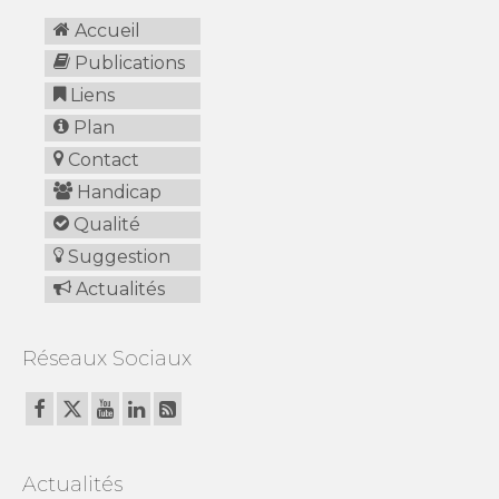
Accueil
Publications
Liens
Plan
Contact
Handicap
Qualité
Suggestion
Actualités
Réseaux Sociaux
Actualités