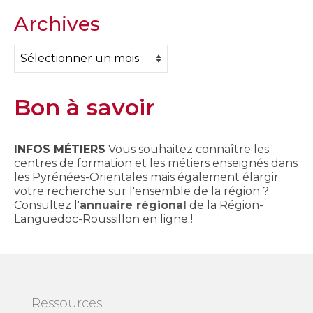
Archives
Archives
Bon à savoir
INFOS MÉTIERS
Vous souhaitez connaître les
centres de formation et les métiers enseignés dans
les Pyrénées-Orientales mais également élargir
votre recherche sur l'ensemble de la région ?
Consultez l'
annuaire régional
de la Région-
Languedoc-Roussillon en ligne !
Ressources