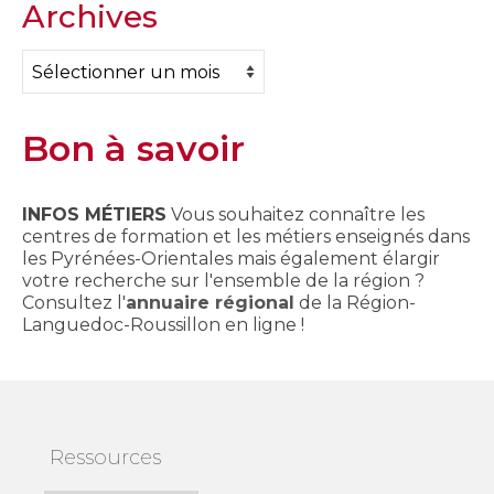
Archives
Archives
Bon à savoir
INFOS MÉTIERS
Vous souhaitez connaître les
centres de formation et les métiers enseignés dans
les Pyrénées-Orientales mais également élargir
votre recherche sur l'ensemble de la région ?
Consultez l'
annuaire régional
de la Région-
Languedoc-Roussillon en ligne !
Ressources