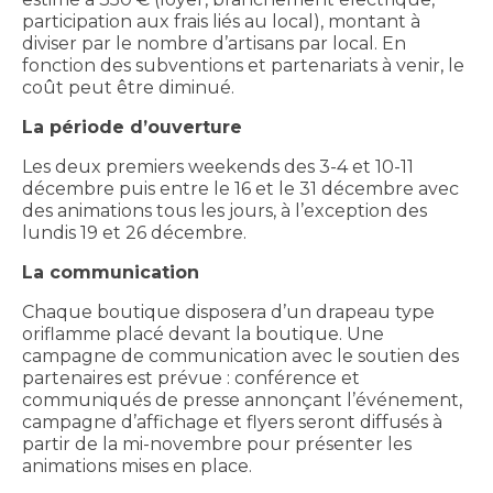
participation aux frais liés au local), montant à
diviser par le nombre d’artisans par local. En
fonction des subventions et partenariats à venir, le
coût peut être diminué.
La période d’ouverture
Les deux premiers weekends des 3-4 et 10-11
décembre puis entre le 16 et le 31 décembre avec
des animations tous les jours, à l’exception des
lundis 19 et 26 décembre.
La communication
Chaque boutique disposera d’un drapeau type
oriflamme placé devant la boutique. Une
campagne de communication avec le soutien des
partenaires est prévue : conférence et
communiqués de presse annonçant l’événement,
campagne d’affichage et flyers seront diffusés à
partir de la mi-novembre pour présenter les
animations mises en place.