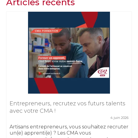
Articles récents
Entrepreneurs, recrutez vos futurs talents
avec votre CMA !
4 juin 2026
Artisans entrepreneurs, vous souhaitez recruter
un(e) apprenti(e) ? Les CMA vous