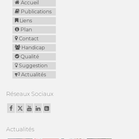
Accueil
Publications
Liens
Plan
Contact
Handicap
Qualité
Suggestion
Actualités
Réseaux Sociaux
Actualités