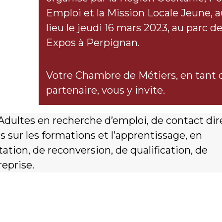
Emploi et la Mission Locale Jeune, a
lieu le jeudi 16 mars 2023, au parc d
Expos à Perpignan.
Votre Chambre de Métiers, en tant 
partenaire, vous y invite.
 Adultes en recherche d’emploi, de contact dir
s sur les formations et l’apprentissage, en
ation, de reconversion, de qualification, de
reprise.