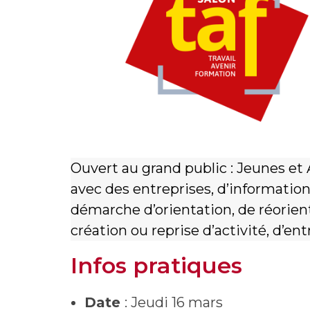
Ouvert au grand public : Jeunes et
avec des entreprises, d’information
démarche d’orientation, de réorient
création ou reprise d’activité, d’ent
Infos pratiques
Date
: Jeudi 16 mars