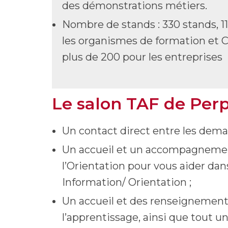
des démonstrations métiers.
Nombre de stands : 330 stands, 1
les organismes de formation et 
plus de 200 pour les entreprises
Le salon TAF de Per
Un contact direct entre les deman
Un accueil et un accompagnement
l’Orientation pour vous aider dan
Information/ Orientation ;
Un accueil et des renseignements
l’apprentissage, ainsi que tout u