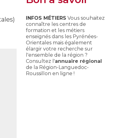
INFOS MÉTIERS
Vous souhaitez
ales)
connaître les centres de
formation et les métiers
enseignés dans les Pyrénées-
Orientales mais également
élargir votre recherche sur
l'ensemble de la région ?
Consultez l'
annuaire régional
de la Région-Languedoc-
Roussillon en ligne !