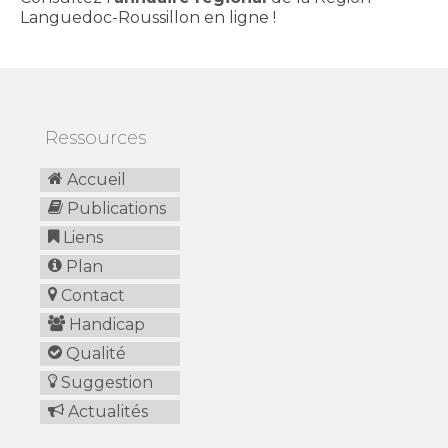
Languedoc-Roussillon en ligne !
Ressources
Accueil
Publications
Liens
Plan
Contact
Handicap
Qualité
Suggestion
Actualités