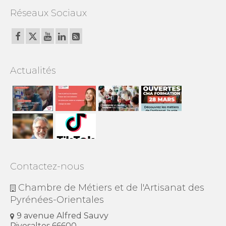
Réseaux Sociaux
Actualités
Contactez-nous
Chambre de Métiers et de l'Artisanat des
Pyrénées-Orientales
9 avenue Alfred Sauvy
Rivesaltes 66600