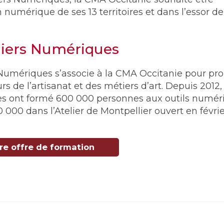
numérique de ses 13 territoires et dans l’essor de
liers Numériques
s Numériques s’associe à la CMA Occitanie pour pr
s de l’artisanat et des métiers d’art. Depuis 2012, 
s ont formé 600 000 personnes aux outils numér
 000 dans l’Atelier de Montpellier ouvert en févri
re offre de formation