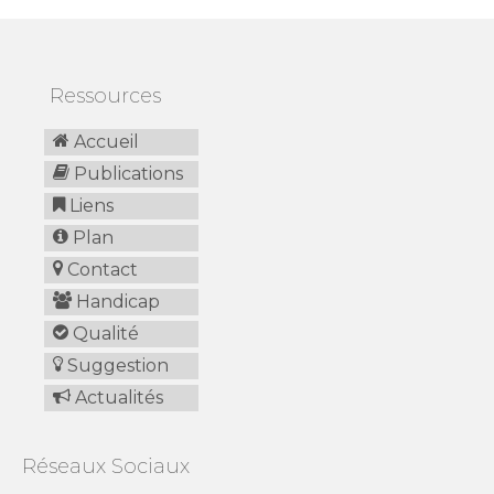
Ressources
Accueil
Publications
Liens
Plan
Contact
Handicap
Qualité
Suggestion
Actualités
Réseaux Sociaux