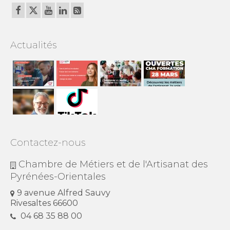
Actualités
Contactez-nous
Chambre de Métiers et de l'Artisanat des
Pyrénées-Orientales
9 avenue Alfred Sauvy
Rivesaltes 66600
04 68 35 88 00