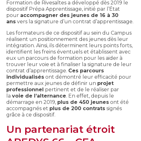
Formation de Rivesaltes a développé dès 2019 le
dispositif Prépa Apprentissage, initié par l’État
pour
accompagner des jeunes de 16 à 30
ans
vers la signature d’un contrat d’apprentissage.
Les formateurs de ce dispositif au sein du Campus
réalisent un positionnement des jeunes dès leur
intégration. Ainsi, ils déterminent leurs points forts,
identifient les freins éventuels et établissent avec
eux un parcours de formation pour les aider à
trouver leur voie et à finaliser la signature de leur
contrat d’apprentissage.
Ces parcours
individualisés
ont démontré leur efficacité pour
permettre aux jeunes de définir un
projet
professionnel
pertinent et de le réaliser par
la
voie de l’alternance
. En effet, depuis le
démarrage en 2019,
plus de 450 jeunes
ont été
accompagnés et
plus de 200 contrats
signés
grâce à ce dispositif.
Un partenariat étroit