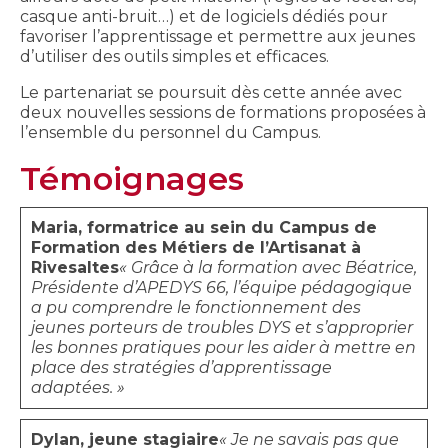
casque anti-bruit…) et de logiciels dédiés pour
favoriser l’apprentissage et permettre aux jeunes
d’utiliser des outils simples et efficaces.
Le partenariat se poursuit dès cette année avec
deux nouvelles sessions de formations proposées à
l’ensemble du personnel du Campus.
Témoignages
Maria, formatrice au sein du Campus de
Formation des Métiers de l’Artisanat à
Rivesaltes
« Grâce à la formation avec Béatrice,
Présidente d’APEDYS 66, l’équipe pédagogique
a pu comprendre le fonctionnement des
jeunes porteurs de troubles DYS et s’approprier
les bonnes pratiques pour les aider à mettre en
place des stratégies d’apprentissage
adaptées. »
Dylan, jeune stagiaire
« Je ne savais pas que