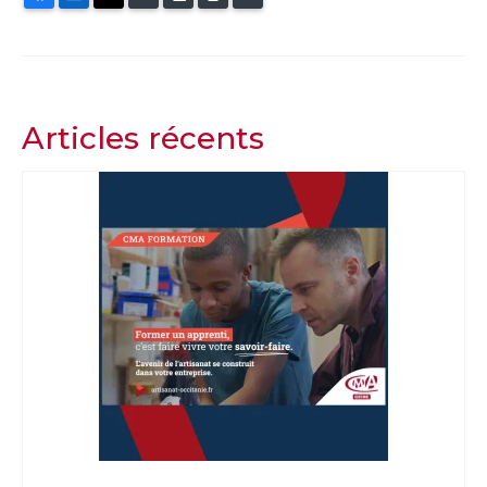
Articles récents