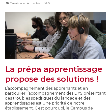
Classé dans :
Actualités
|
0
La prépa apprentissage
propose des solutions !
L’accompagnement des apprenants et en
particulier l’accompagnement des DYS présentant
des troubles spécifiques du langage et des
apprentissages est une priorité de notre
établissement. C’est pourquoi, le Campus de